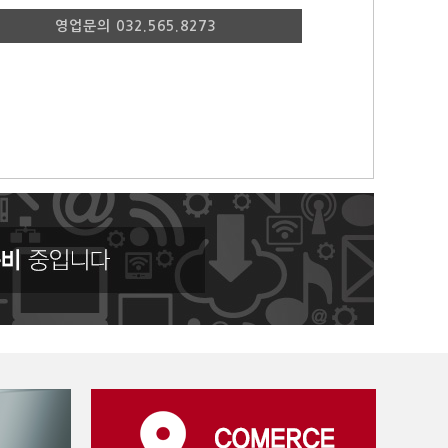
영업문의 032.565.8273